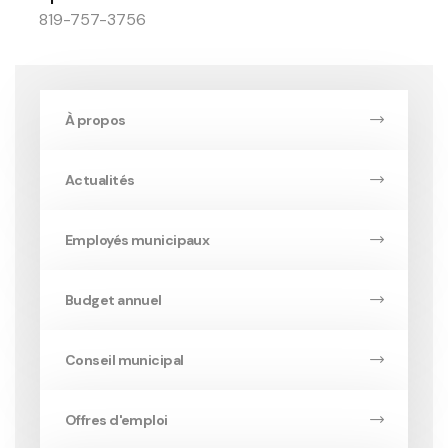
819-757-3756
À propos
Actualités
Employés municipaux
Budget annuel
Conseil municipal
Offres d'emploi