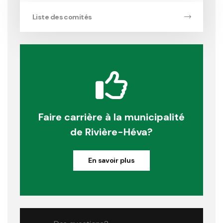
Liste des comités
Faire carrière à la municipalité
de Rivière-Héva?
En savoir plus