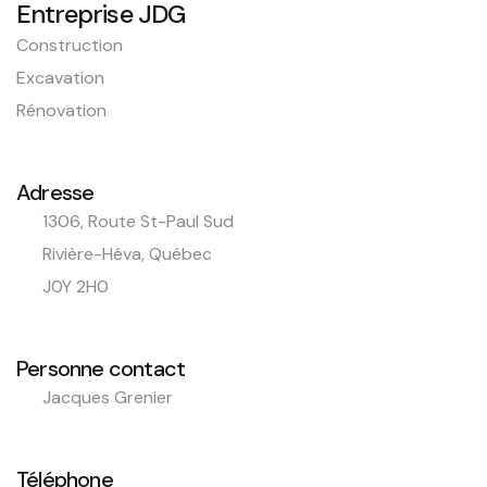
Entreprise JDG
Construction
Excavation
Rénovation
Adresse
1306, Route St-Paul Sud
Rivière-Héva, Québec
J0Y 2H0
Personne contact
Jacques Grenier
Téléphone