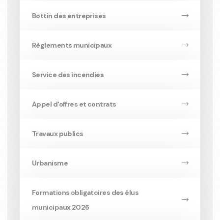
Bottin des entreprises
Règlements municipaux
Service des incendies
Appel d'offres et contrats
Travaux publics
Urbanisme
Formations obligatoires des élus
municipaux 2026