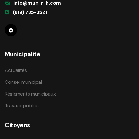
info@mun-r-h.com
(819) 735-3521
Municipalité
Actualités
Conseil municipal
Règlements municipaux
Travaux publics
Citoyens