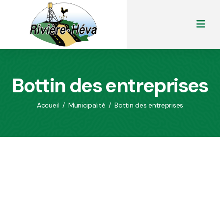
Bottin des entreprises
Accueil
/
Municipalité
/
Bottin des entreprises