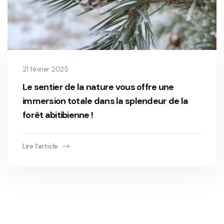
21 février 2025
Le sentier de la nature vous offre une
immersion totale dans la splendeur de la
forêt abitibienne !
Lire l'article