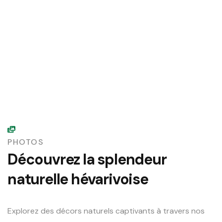
PHOTOS
Découvrez la splendeur
naturelle hévarivoise
Explorez des décors naturels captivants à travers nos