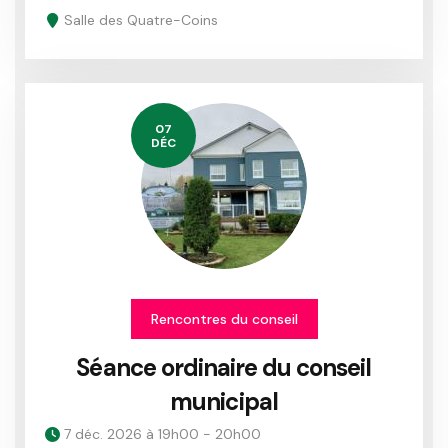
Salle des Quatre-Coins
07
DÉC
Rencontres du conseil
Séance ordinaire du conseil
municipal
7 déc. 2026 à 19h00 - 20h00