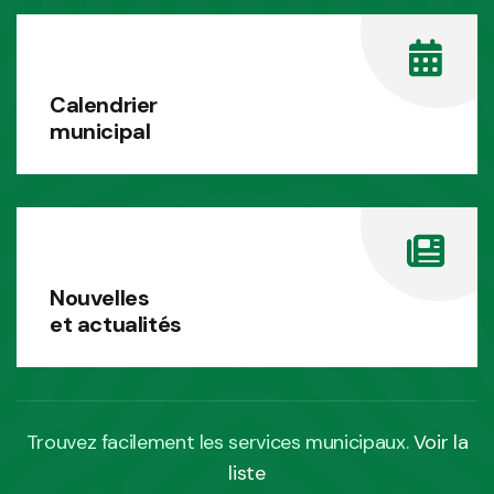
Calendrier
municipal
Nouvelles
et actualités
Trouvez facilement les services municipaux.
Voir la
liste