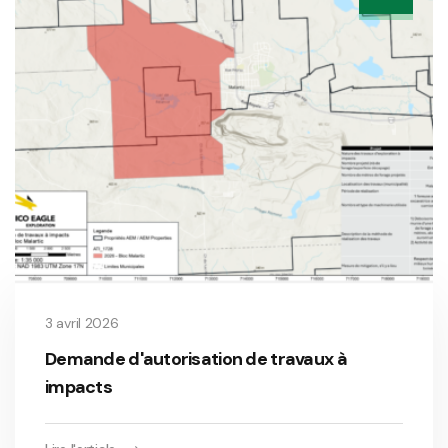
3 avril 2026
Demande d'autorisation de travaux à
impacts