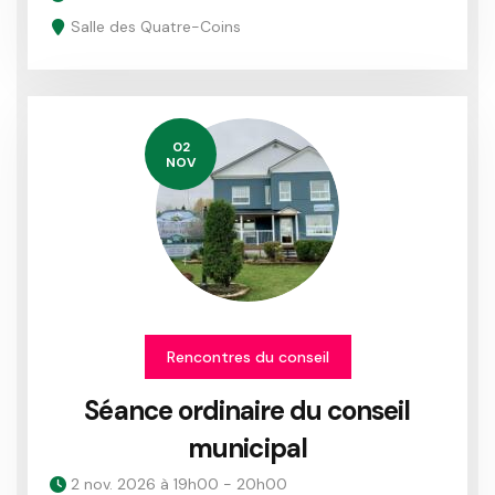
Salle des Quatre-Coins
02
NOV
Rencontres du conseil
Séance ordinaire du conseil
municipal
2 nov. 2026 à 19h00 - 20h00