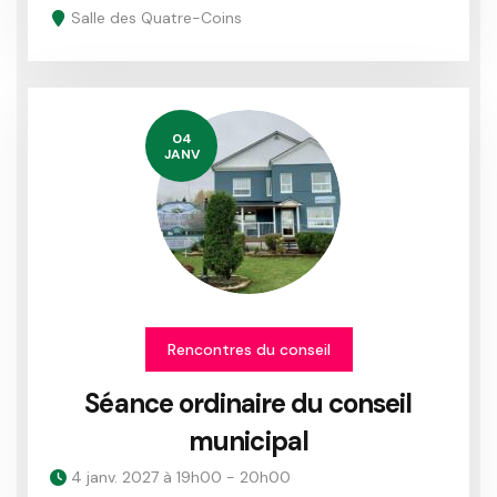
Salle des Quatre-Coins
04
JANV
Rencontres du conseil
Séance ordinaire du conseil
municipal
4 janv. 2027 à 19h00 - 20h00