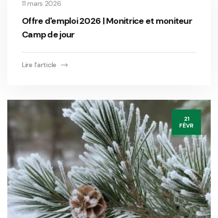
11 mars 2026
Offre d'emploi 2026 | Monitrice et moniteur
Camp de jour
Lire l'article
21
FÉVR