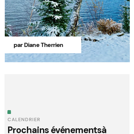
par Diane Therrien
CALENDRIER
Prochains événements
à