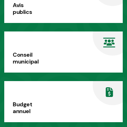
Avis
publics
Conseil
municipal
Budget
annuel