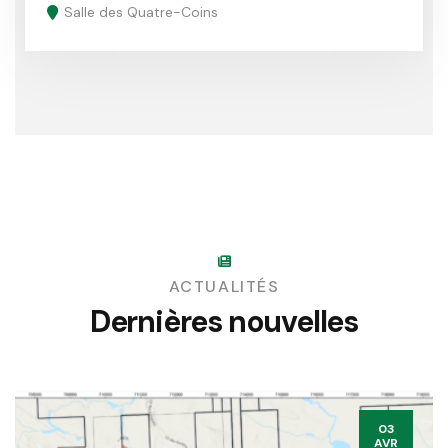
Salle des Quatre-Coins
ACTUALITÉS
Dernières nouvelles
03
AVR