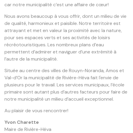
car notre municipalité c’est une affaire de cœur!
Nous avons beaucoup à vous offrir, dont un milieu de vie
de qualité, harmonieux et paisible. Notre territoire est
attrayant et met en valeur la proximité avec la nature,
pour ses espaces verts et ses activités de loisirs
récréotouristiques. Les nombreux plans d’eau
permettent d’admirer et naviguer d’une extrémité à
l’autre de la municipalité.
Située au centre des villes de Rouyn-Noranda, Amos et
Val-d’Or la municipalité de Rivière-Héva fait l'envie de
plusieurs pour le travail. Les services municipaux, l’école
primaire sont autant plus d’autres facteurs pour faire de
notre municipalité un milieu d’accueil exceptionnel.
Au plaisir de vous rencontrer!
Yvon Charette
Maire de Rivière-Héva