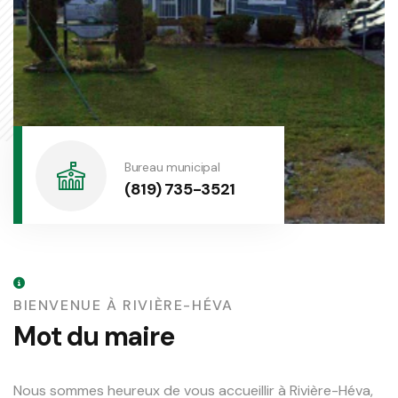
Bureau municipal
(819) 735-3521
BIENVENUE À RIVIÈRE-HÉVA
Mot du maire
Nous sommes heureux de vous accueillir à Rivière-Héva,