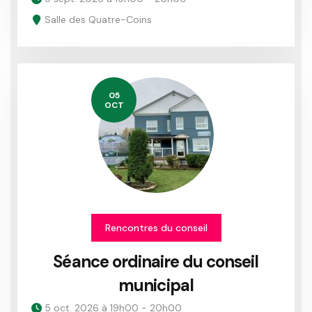
Salle des Quatre-Coins
05
OCT
Rencontres du conseil
Séance ordinaire du conseil
municipal
5 oct. 2026 à 19h00 - 20h00