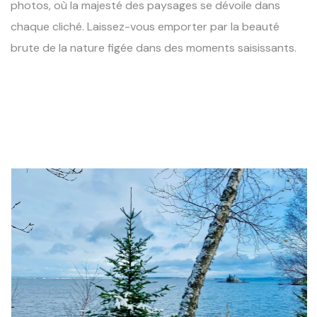
photos, où la majesté des paysages se dévoile dans
chaque cliché. Laissez-vous emporter par la beauté
brute de la nature figée dans des moments saisissants.