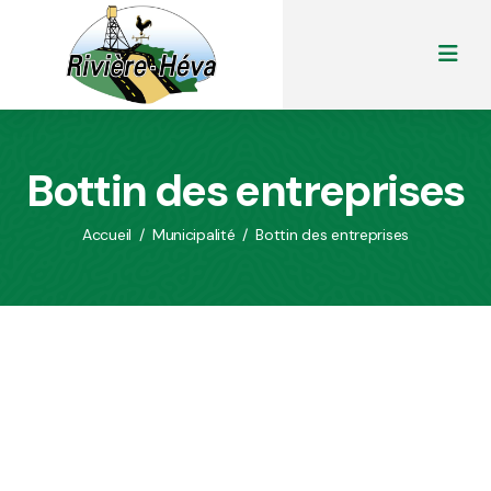
Bottin des entreprises
Accueil
/
Municipalité
/
Bottin des entreprises