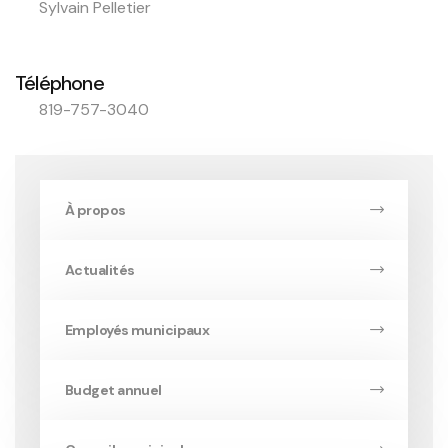
Sylvain Pelletier
Téléphone
819-757-3040
À propos
Actualités
Employés municipaux
Budget annuel