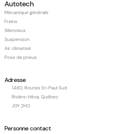
Autotech
Mécanique générale
Freins
Silencieux
Suspension
Air climatisé
Pose de pneus
Adresse
1480, Routes St-Paul Sud
Rivière-Héva, Québec
J0Y 2HO
Personne contact