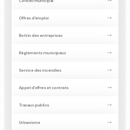
Conseil municipal
Offres d'emploi
Bottin des entreprises
Règlements municipaux
Service des incendies
Appel d'offres et contrats
Travaux publics
Urbanisme