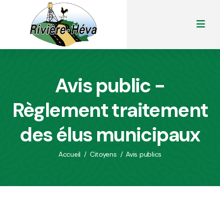
Avis public -
Règlement traitement
des élus municipaux
Accueil
/
Citoyens
/
Avis publics