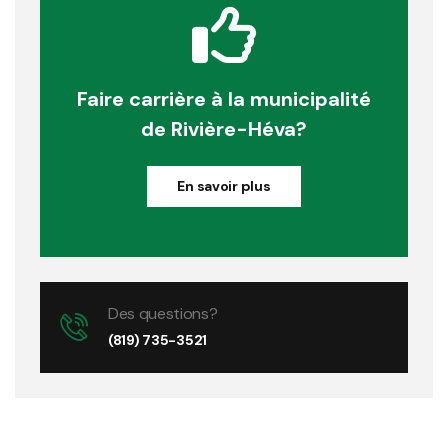
Faire carrière à la municipalité
de Rivière-Héva?
En savoir plus
Des questions?
(819) 735-3521