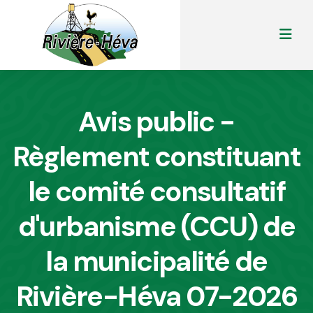
Avis public -
Règlement constituant
le comité consultatif
d'urbanisme (CCU) de
la municipalité de
Rivière-Héva 07-2026