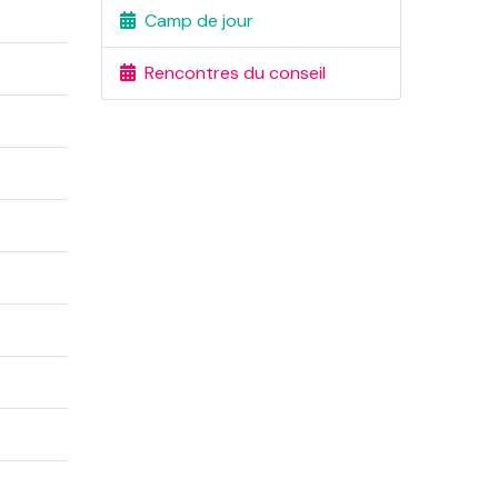
Camp de jour
Rencontres du conseil