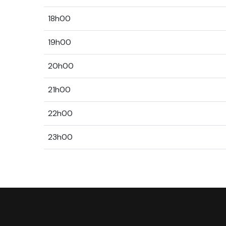
18h00
19h00
20h00
21h00
22h00
23h00