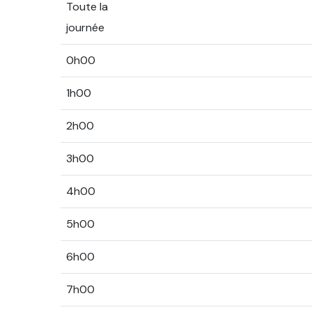
Toute la
journée
0h00
1h00
2h00
3h00
4h00
5h00
6h00
7h00