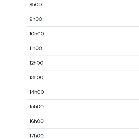
8h00
9h00
10h00
11h00
12h00
13h00
14h00
15h00
16h00
17h00