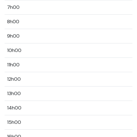
7h00
8h00
9h00
10h00
11h00
12h00
13h00
14h00
15h00
16h00