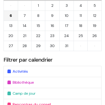
·
·
1
2
3
4
5
6
7
8
9
10
11
12
13
14
15
16
17
18
19
20
21
22
23
24
25
26
27
28
29
30
31
·
·
Filtrer par calendrier
Activités
Bibliothèque
Camp de jour
Rencontres du conseil