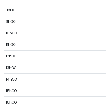
8h00
9h00
10h00
11h00
12h00
13h00
14h00
15h00
16h00