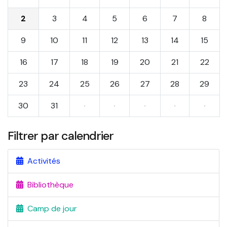
2
3
4
5
6
7
8
9
10
11
12
13
14
15
16
17
18
19
20
21
22
23
24
25
26
27
28
29
30
31
·
·
·
·
·
Filtrer par calendrier
Activités
Bibliothèque
Camp de jour