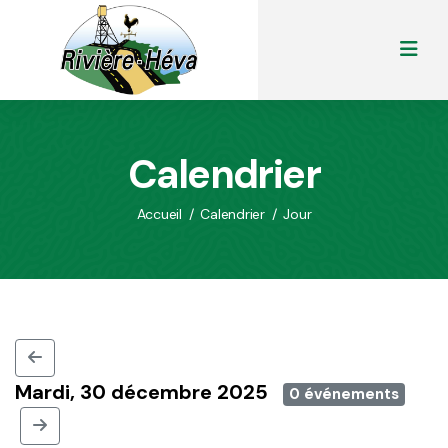
Calendrier
Accueil
/
Calendrier
/
Jour
Mardi, 30 décembre 2025
0 événements