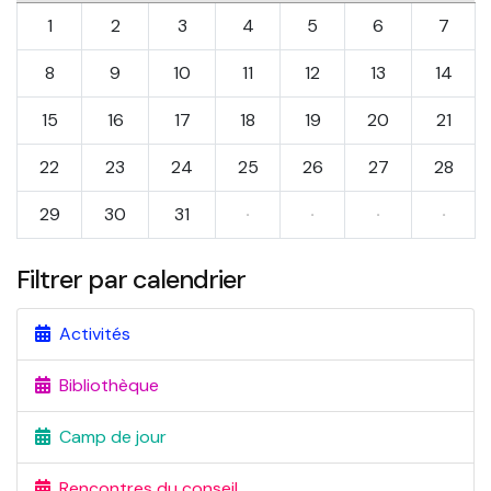
1
2
3
4
5
6
7
8
9
10
11
12
13
14
15
16
17
18
19
20
21
22
23
24
25
26
27
28
29
30
31
·
·
·
·
Filtrer par calendrier
Activités
Bibliothèque
Camp de jour
Rencontres du conseil