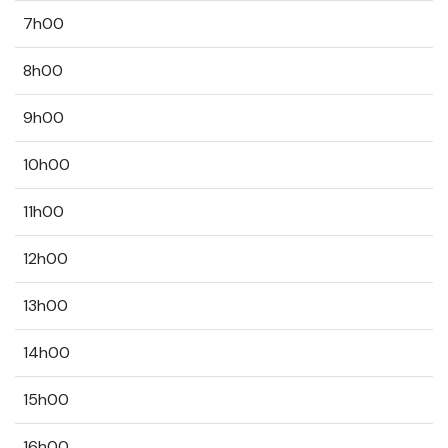
7h00
8h00
9h00
10h00
11h00
12h00
13h00
14h00
15h00
16h00