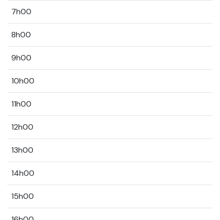
7h00
8h00
9h00
10h00
11h00
12h00
13h00
14h00
15h00
16h00