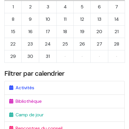
1
2
3
4
5
6
7
8
9
10
11
12
13
14
15
16
17
18
19
20
21
22
23
24
25
26
27
28
29
30
31
·
·
·
·
Filtrer par calendrier
Activités
Bibliothèque
Camp de jour
Rencontres du conseil