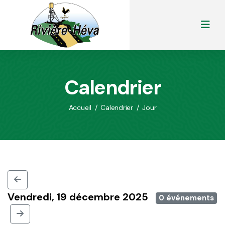
Calendrier
Accueil
/
Calendrier
/
Jour
Vendredi, 19 décembre 2025
0 événements