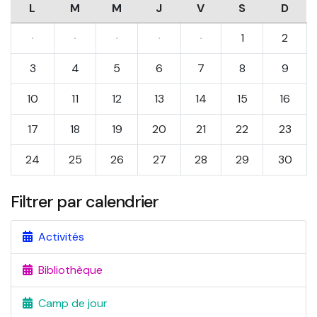
L
M
M
J
V
S
D
·
·
·
·
·
1
2
3
4
5
6
7
8
9
10
11
12
13
14
15
16
17
18
19
20
21
22
23
24
25
26
27
28
29
30
Filtrer par calendrier
Activités
Bibliothèque
Camp de jour