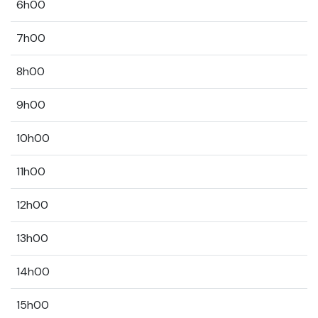
6h00
7h00
8h00
9h00
10h00
11h00
12h00
13h00
14h00
15h00