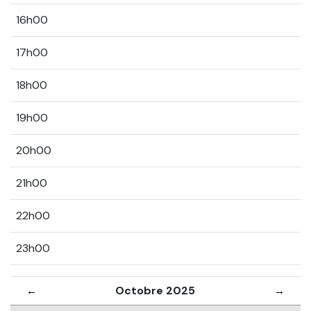
16h00
17h00
18h00
19h00
20h00
21h00
22h00
23h00
Octobre 2025
←
→