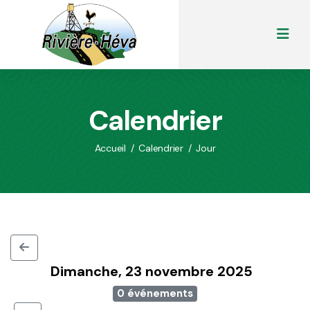
Calendrier
Accueil
/
Calendrier
/
Jour
Dimanche, 23 novembre 2025
0 événements