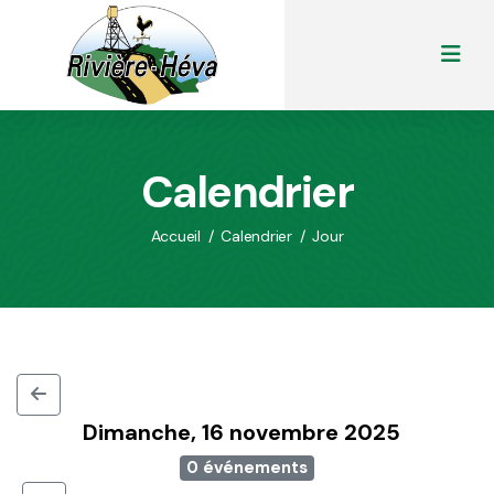
Calendrier
Accueil
/
Calendrier
/
Jour
Dimanche, 16 novembre 2025
0 événements