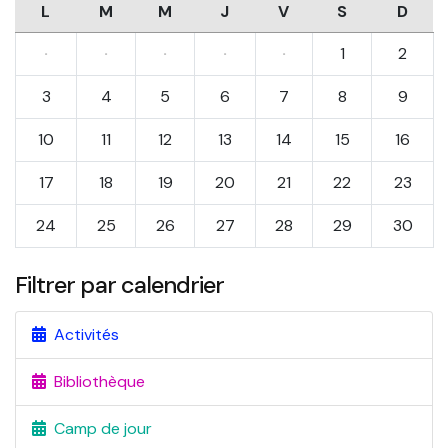
L
M
M
J
V
S
D
·
·
·
·
·
1
2
3
4
5
6
7
8
9
10
11
12
13
14
15
16
17
18
19
20
21
22
23
24
25
26
27
28
29
30
Filtrer par calendrier
Activités
Bibliothèque
Camp de jour