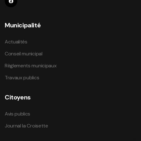
Municipalité
Actualités
Conseil municipal
Règlements municipaux
Travaux publics
Citoyens
Avis publics
Journal la Croisette