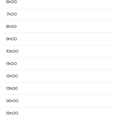
6h00
7h00
8h00
9h00
10h00
11h00
12h00
13h00
14h00
15h00