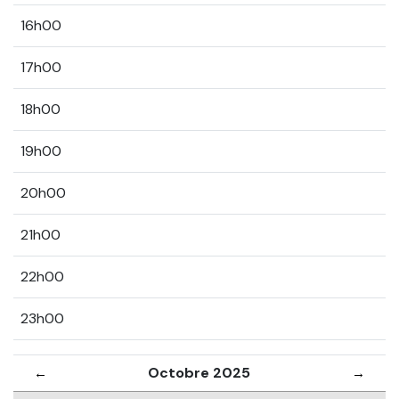
16h00
17h00
18h00
19h00
20h00
21h00
22h00
23h00
Octobre 2025
←
→