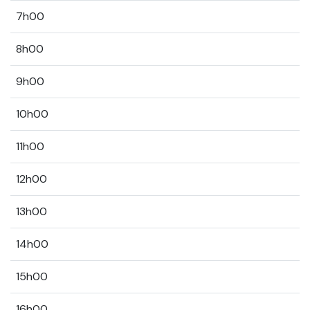
7h00
8h00
9h00
10h00
11h00
12h00
13h00
14h00
15h00
16h00