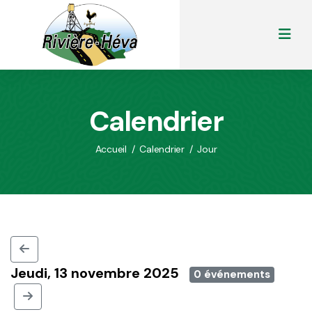
Calendrier
Accueil
/
Calendrier
/
Jour
Jeudi, 13 novembre 2025
0 événements