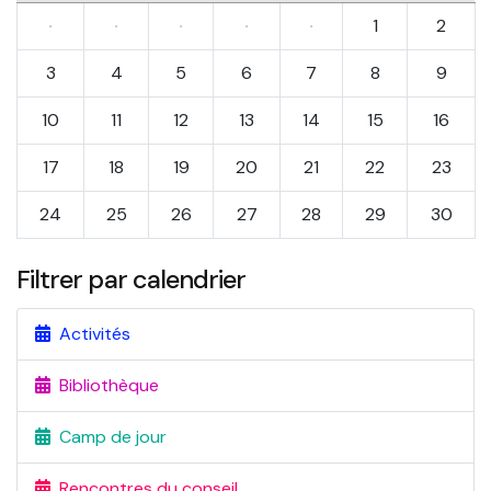
·
·
·
·
·
1
2
3
4
5
6
7
8
9
10
11
12
13
14
15
16
17
18
19
20
21
22
23
24
25
26
27
28
29
30
Filtrer par calendrier
Activités
Bibliothèque
Camp de jour
Rencontres du conseil