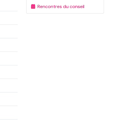
Rencontres du conseil