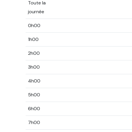
Toute la
journée
0h00
1h00
2h00
3h00
4h00
5h00
6h00
7h00