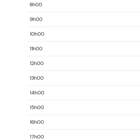
8h00
9h00
10h00
11h00
12h00
13h00
14h00
15h00
16h00
17h00