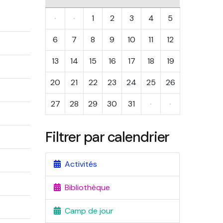
·
·
1
2
3
4
5
6
7
8
9
10
11
12
13
14
15
16
17
18
19
20
21
22
23
24
25
26
27
28
29
30
31
·
·
Filtrer par calendrier
Activités
Bibliothèque
Camp de jour