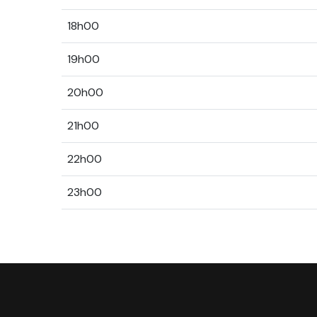
18h00
19h00
20h00
21h00
22h00
23h00