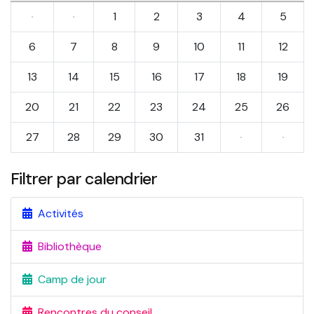
·
·
1
2
3
4
5
6
7
8
9
10
11
12
13
14
15
16
17
18
19
20
21
22
23
24
25
26
27
28
29
30
31
·
·
Filtrer par calendrier
Activités
Bibliothèque
Camp de jour
Rencontres du conseil