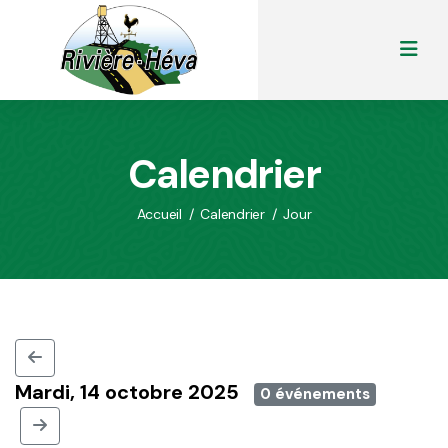
Calendrier
Accueil
/
Calendrier
/
Jour
Mardi, 14 octobre 2025
0 événements