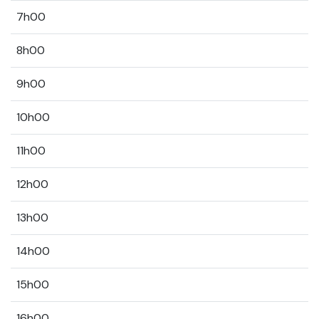
7h00
8h00
9h00
10h00
11h00
12h00
13h00
14h00
15h00
16h00