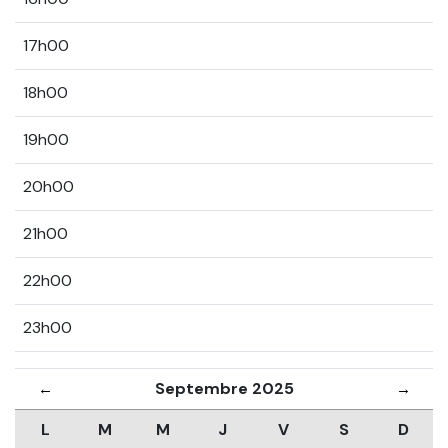
17h00
18h00
19h00
20h00
21h00
22h00
23h00
Septembre 2025
←
→
L
M
M
J
V
S
D