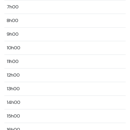
7h00
8h00
9h00
10h00
11h00
12h00
13h00
14h00
15h00
16h00