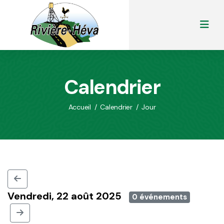
Calendrier
Accueil
/
Calendrier
/
Jour
Vendredi, 22 août 2025
0 événements