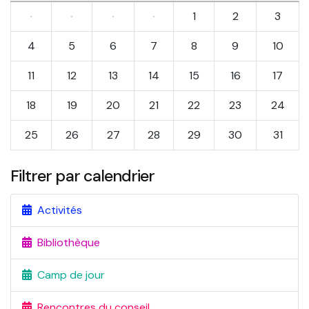
·
·
·
·
1
2
3
4
5
6
7
8
9
10
11
12
13
14
15
16
17
18
19
20
21
22
23
24
25
26
27
28
29
30
31
Filtrer par calendrier
Activités
Bibliothèque
Camp de jour
Rencontres du conseil