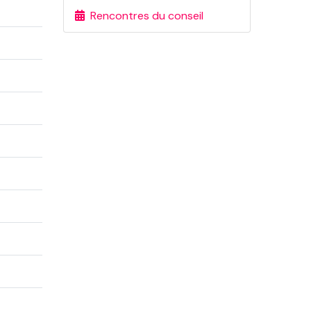
Rencontres du conseil