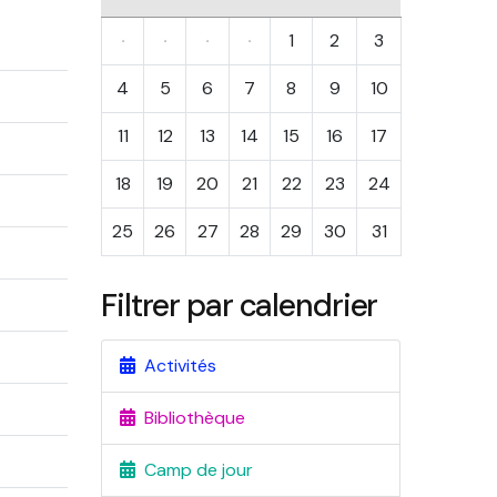
·
·
·
·
1
2
3
4
5
6
7
8
9
10
11
12
13
14
15
16
17
18
19
20
21
22
23
24
25
26
27
28
29
30
31
Filtrer par calendrier
Activités
Bibliothèque
Camp de jour