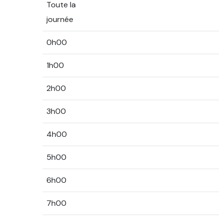
Toute la
journée
0h00
1h00
2h00
3h00
4h00
5h00
6h00
7h00