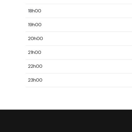
18h00
19h00
20h00
21h00
22h00
23h00