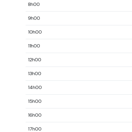
8h00
9h00
10h00
11h00
12h00
13h00
14h00
15h00
16h00
17h00