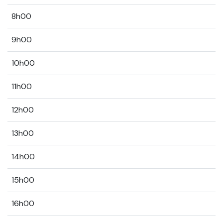
8h00
9h00
10h00
11h00
12h00
13h00
14h00
15h00
16h00