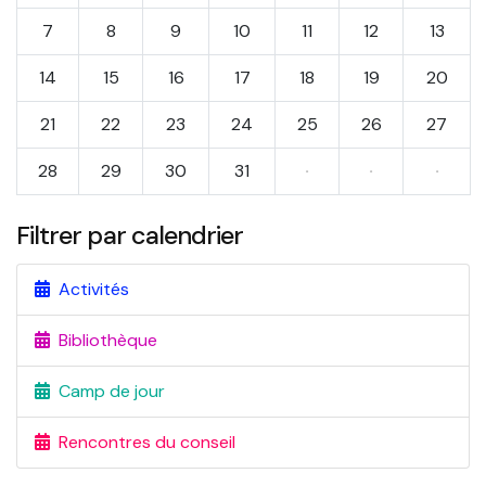
7
8
9
10
11
12
13
14
15
16
17
18
19
20
21
22
23
24
25
26
27
28
29
30
31
·
·
·
Filtrer par calendrier
Activités
Bibliothèque
Camp de jour
Rencontres du conseil