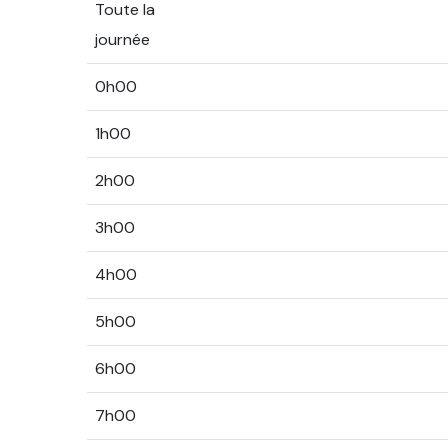
Toute la
journée
0h00
1h00
2h00
3h00
4h00
5h00
6h00
7h00