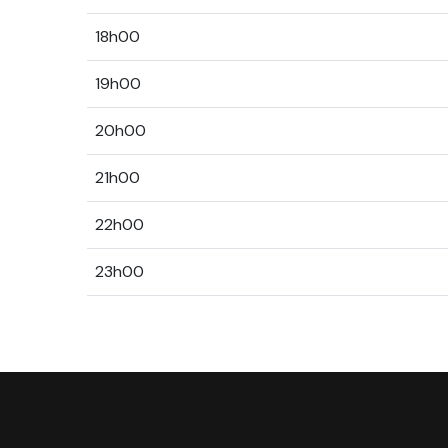
18h00
19h00
20h00
21h00
22h00
23h00