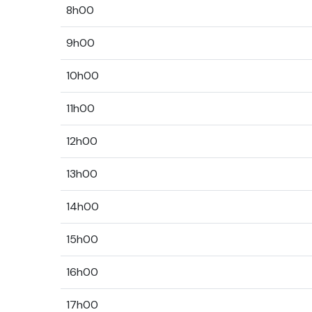
8h00
9h00
10h00
11h00
12h00
13h00
14h00
15h00
16h00
17h00