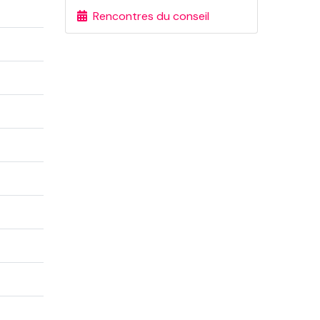
Rencontres du conseil