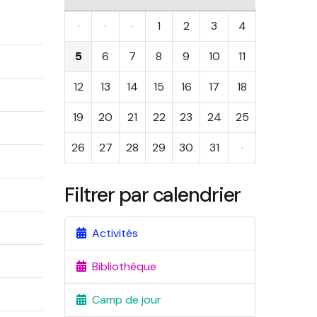
·
·
·
1
2
3
4
5
6
7
8
9
10
11
12
13
14
15
16
17
18
19
20
21
22
23
24
25
26
27
28
29
30
31
·
Filtrer par calendrier
Activités
Bibliothèque
Camp de jour