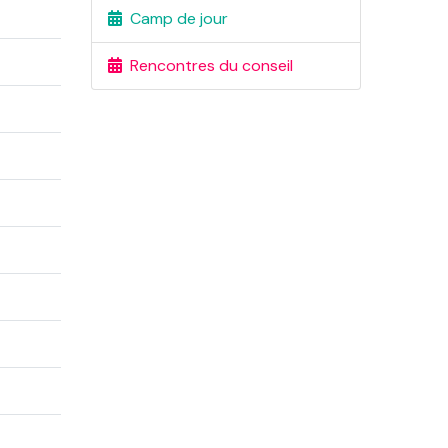
Camp de jour
Rencontres du conseil