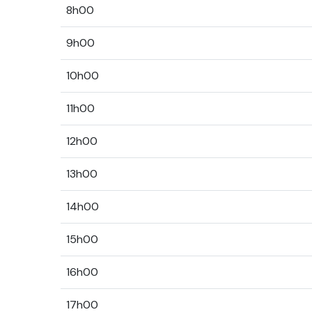
8h00
9h00
10h00
11h00
12h00
13h00
14h00
15h00
16h00
17h00