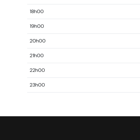
18h00
19h00
20h00
21h00
22h00
23h00