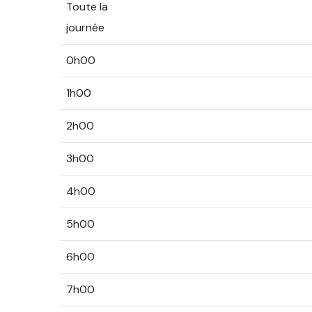
Toute la
journée
0h00
1h00
2h00
3h00
4h00
5h00
6h00
7h00