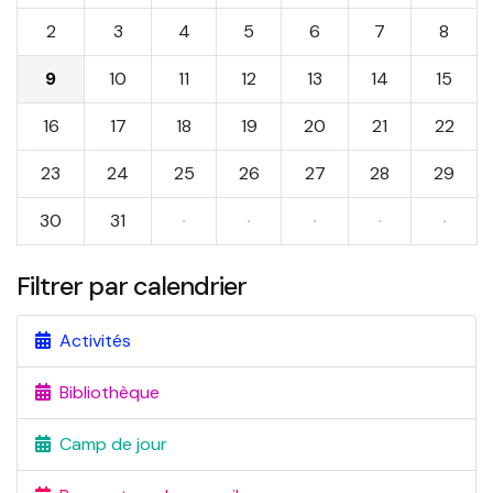
2
3
4
5
6
7
8
9
10
11
12
13
14
15
16
17
18
19
20
21
22
23
24
25
26
27
28
29
30
31
·
·
·
·
·
Filtrer par calendrier
Activités
Bibliothèque
Camp de jour