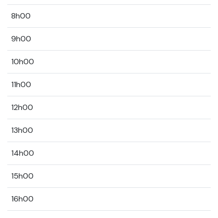
8h00
9h00
10h00
11h00
12h00
13h00
14h00
15h00
16h00