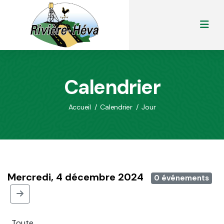
Calendrier
Accueil
/
Calendrier
/
Jour
Mercredi, 4 décembre 2024
0 événements
Toute