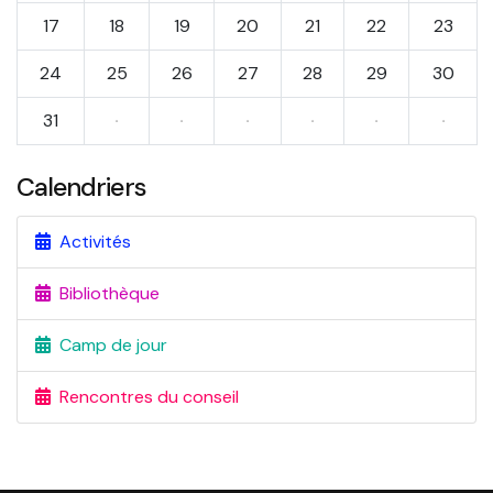
17
18
19
20
21
22
23
24
25
26
27
28
29
30
31
·
·
·
·
·
·
Calendriers
Activités
Bibliothèque
Camp de jour
Rencontres du conseil