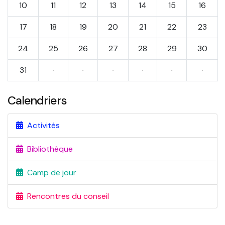
10
11
12
13
14
15
16
17
18
19
20
21
22
23
24
25
26
27
28
29
30
31
·
·
·
·
·
·
Calendriers
Activités
Bibliothèque
Camp de jour
Rencontres du conseil